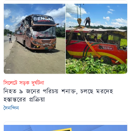
সিলেটে সড়ক দুর্ঘটনা
নিহত ৯ জনের পরিচয় শনাক্ত, চলছে মরদেহ
হস্তান্তরের প্রক্রিয়া
দৈনন্দিন