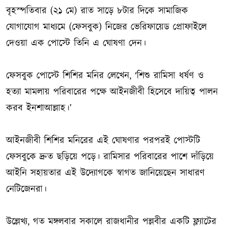
বৃহস্পতিবার (২১ মে) রাত সাড়ে ৮টার দিকে সামাজিক
যোগাযোগ মাধ্যমে (ফেসবুক) নিজের ভেরিফায়েড প্রোফাইলে
দেওয়া এক পোস্টে তিনি এ ঘোষণা দেন।
ফেসবুক পোস্টে শিশির মনির লেখেন, ‘শিশু রামিসা ধর্ষণ ও
হত্যা মামলায় পরিবারের পক্ষে আইনজীবী হিসেবে দায়িত্ব পালন
করব ইনশাআল্লাহ।’
আইনজীবী শিশির মনিরের এই ঘোষণার পরপরই পোস্টটি
ফেসবুকে দ্রুত ছড়িয়ে পড়ে। রামিসার পরিবারের পাশে দাঁড়িয়ে
আইনি সহায়তার এই উদ্যোগকে স্বাগত জানিয়েছেন সাধারণ
নেটিজেনরা।
উল্লেখ্য, গত মঙ্গলবার সকালে রাজধানীর পল্লবীর একটি ফ্ল্যাটের