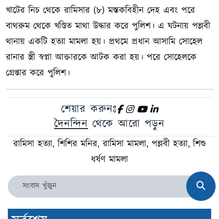
খাটের নিচ থেকে রামিসার (৮) মস্তকবিহীন দেহ এবং পরে
বাথরুম থেকে খণ্ডিত মাথা উদ্ধার করে পুলিশ। এ ঘটনায় পল্লবী
থানায় একটি হত্যা মামলা হয়। প্রথমে প্রধান আসামি সোহেল
রানার স্ত্রী স্বপ্না আক্তারকে আটক করা হয়। পরে সোহেলকে
গ্রেপ্তার করে পুলিশ।
শেয়ার করুনঃ
দৈনন্দিন
থেকে আরো পড়ুন
রামিসা হত্যা, শিশির মনির, রামিসা মামলা, পল্লবী হত্যা, শিশু
ধর্ষণ মামলা