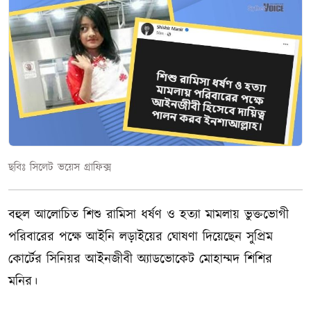
ছবিঃ সিলেট ভয়েস গ্রাফিক্স
বহুল আলোচিত শিশু রামিসা ধর্ষণ ও হত্যা মামলায় ভুক্তভোগী
পরিবারের পক্ষে আইনি লড়াইয়ের ঘোষণা দিয়েছেন সুপ্রিম
কোর্টের সিনিয়র আইনজীবী অ্যাডভোকেট মোহাম্মদ শিশির
মনির।