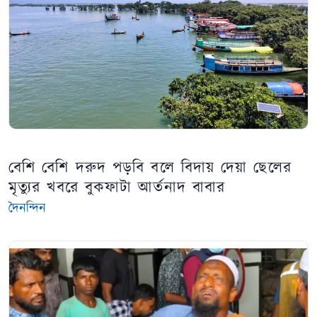
বেশি বেশি দরুদ পড়বি বলে বিদায় দেয়া ছেলের
মৃত্যুর খবরে বুকফাটা আর্তনাদ বাবার
দৈনন্দিন