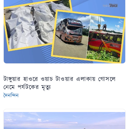
টাঙ্গুয়ার হাওরে ওয়াচ টাওয়ার এলাকায় গোসলে
নেমে পর্যটকের মৃত্যু
দৈনন্দিন