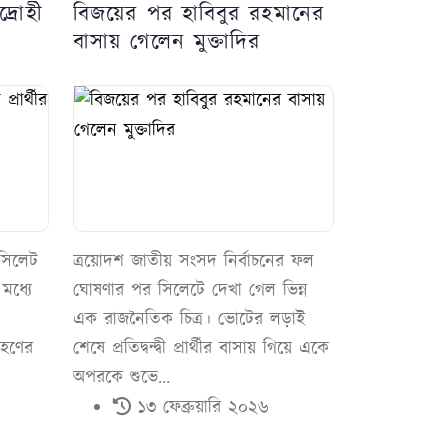
্রোহী
বিজয়ের পর হাবিবুর রহমানের
বাসায় গেলেন মুক্তাদির
 সিলেট
ত্রয়োদশ জাতীয় সংসদ নির্বাচনের ফল
মধ্যে
ঘোষণার পর সিলেটে দেখা গেল ভিন্ন
এক রাজনৈতিক চিত্র। ভোটের লড়াই
রহণের
শেষে প্রতিদ্বন্দ্বী প্রার্থীর বাসায় গিয়ে একে
অপরকে শুভে...
১৩ ফেব্রুয়ারি ২০২৬