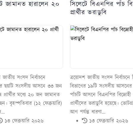
টে জামানত হারালেন ২০
সিলেটে বিএনপির পাঁচ বিদ
প্রার্থীর ভরাডুবি
শ জাতীয় সংসদ নির্বাচনে
ত্রয়োদশ জাতীয় সংসদ নির্বাচনে
ের ছয়টি সংসদীয় আসনে ৩৩ জন
বিভাগের ১৯টি সংসদীয় আসনের 
ন্দ্বি প্রার্থীর মধ্যে ২০ জন জামানত
পাঁচটি আসনে বিএনপির বিদ্রোহী
েন। বৃহস্পতিবার (১২ ফেব্রুয়ারি)
প্রার্থীদের ভরাডুবি হয়েছে। ভোটগ্
...
আগ পর্যন্ত ধারণা...
১৩ ফেব্রুয়ারি ২০২৬
১৩ ফেব্রুয়ারি ২০২৬