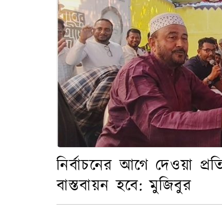
নির্বাচনের আগে দেওয়া প্রতি
বাস্তবায়ন হবে: মুজিবুর