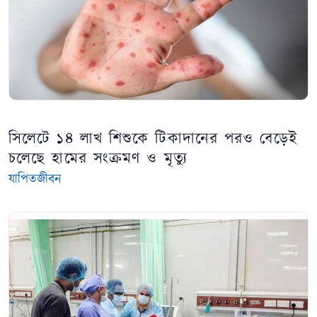
সিলেটে ১৪ লাখ শিশুকে টিকাদানের পরও বেড়েই
চলেছে হামের সংক্রমণ ও মৃত্যু
যাপিতজীবন