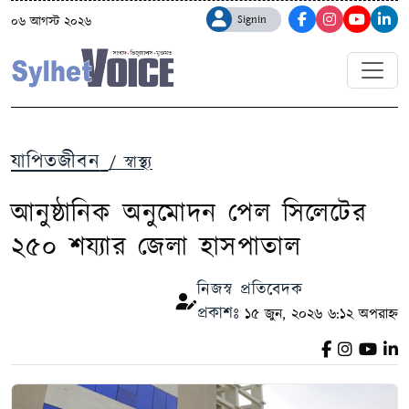
Signin
০৬ আগস্ট ২০২৬
যাপিতজীবন
/ স্বাস্থ্য
আনুষ্ঠানিক অনুমোদন পেল সিলেটের
২৫০ শয্যার জেলা হাসপাতাল
নিজস্ব প্রতিবেদক
প্রকাশঃ
১৫ জুন, ২০২৬ ৬:১২ অপরাহ্ন