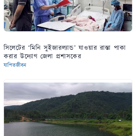
সিলেটের ‘মিনি সুইজারল্যান্ড’ যাওয়ার রাস্তা পাকা
করার উদ্যোগ জেলা প্রশাসকের
যাপিতজীবন