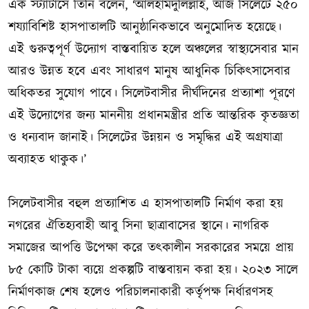
এক স্ট্যাটাসে তিনি বলেন, ‘আলহামদুলিল্লাহ, আজ সিলেটে ২৫০
শয্যাবিশিষ্ট হাসপাতালটি আনুষ্ঠানিকভাবে অনুমোদিত হয়েছে।
এই গুরুত্বপূর্ণ উদ্যোগ বাস্তবায়িত হলে অঞ্চলের স্বাস্থ্যসেবার মান
আরও উন্নত হবে এবং সাধারণ মানুষ আধুনিক চিকিৎসাসেবার
অধিকতর সুযোগ পাবে। সিলেটবাসীর দীর্ঘদিনের প্রত্যাশা পূরণে
এই উদ্যোগের জন্য মাননীয় প্রধানমন্ত্রীর প্রতি আন্তরিক কৃতজ্ঞতা
ও ধন্যবাদ জানাই। সিলেটের উন্নয়ন ও সমৃদ্ধির এই অগ্রযাত্রা
অব্যাহত থাকুক।’
সিলেটবাসীর বহুল প্রত্যাশিত এ হাসপাতালটি নির্মাণ করা হয়
নগরের ঐতিহ্যবাহী আবু সিনা ছাত্রাবাসের স্থানে। নাগরিক
সমাজের আপত্তি উপেক্ষা করে তৎকালীন সরকারের সময়ে প্রায়
৮৫ কোটি টাকা ব্যয়ে প্রকল্পটি বাস্তবায়ন করা হয়। ২০২৩ সালে
নির্মাণকাজ শেষ হলেও পরিচালনাকারী কর্তৃপক্ষ নির্ধারণসহ